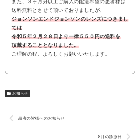
また、３ヶ月分以上ご購入の配送希望の患者様は
送料無料とさせて頂いておりましたが、
ジョンソンエンドジョンソンのレンズにつきまし
ては
令和５年２月２８日より一律５５０円の送料を
頂戴することとなりました。
ご理解の程、よろしくお願いいたします。
お知らせ
患者の皆様へのお知らせ
8月の診療日