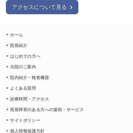
アクセスについて見る
ホーム
院長紹介
はじめての方へ
当院のご案内
院内紹介・検査機器
よくある質問
診療時間・アクセス
視覚障害のある方への援助・サービス
サイトポリシー
個人情報保護方針