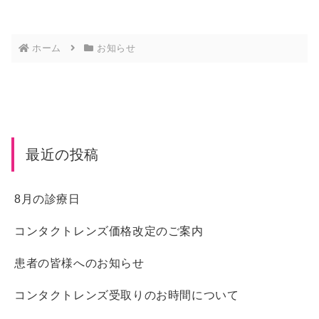
ホーム
お知らせ
最近の投稿
8月の診療日
コンタクトレンズ価格改定のご案内
患者の皆様へのお知らせ
コンタクトレンズ受取りのお時間について