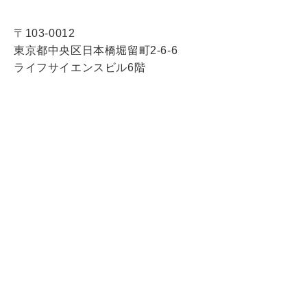
〒103-0012
東京都中央区日本橋堀留町2-6-6
ライフサイエンスビル6階