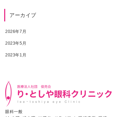
アーカイブ
2026年7月
2023年5月
2023年1月
眼科一般